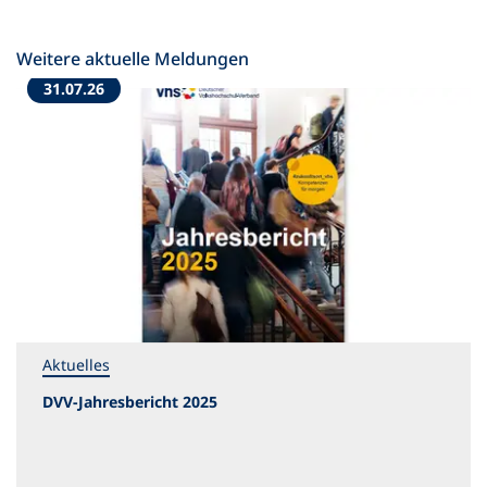
Weitere aktuelle Meldungen
31.07.26
Aktuelles
DVV-Jahresbericht 2025