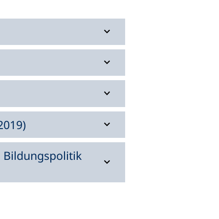
2019)
Bildungspolitik