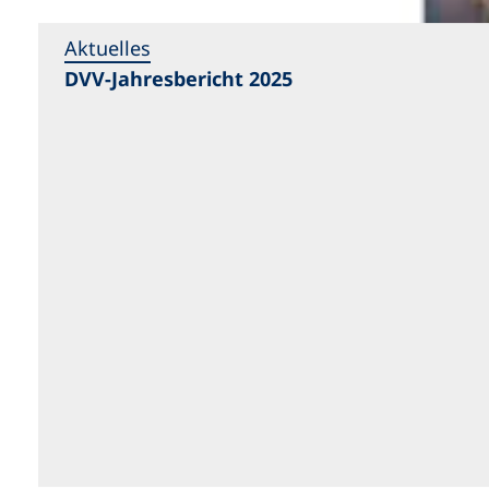
Aktuelles
DVV-Jahresbericht 2025