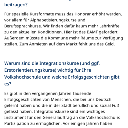
beitragen?
Für spezielle Kursformate muss das Honorar erhöht werden,
vor allem für Alphabetisierungskurse und
Berufssprachkurse. Wir finden dafür kaum mehr Lehrkräfte
zu den aktuellen Konditionen. Hier ist das BAMF gefordert!
Außerdem müsste die Kommune mehr Räume zur Verfügung
stellen. Zum Anmieten auf dem Markt fehlt uns das Geld.
Warum sind die Integrationskurse (und ggf.
Erstorientierungskurse) wichtig für Ihre
Volkshochschule und welche Erfolgsgeschichten gibt
es?
Es gibt in den vergangenen Jahren Tausende
Erfolgsgeschichten von Menschen, die bei uns Deutsch
gelernt haben und die in der Stadt beruflich und sozial Fuß
gefasst haben. Integrationskurse sind ein wichtiges
Instrument für den Generalauftrag an die Volkshochschule:
Partizipation zu ermöglichen. Vor einigen Jahren haben