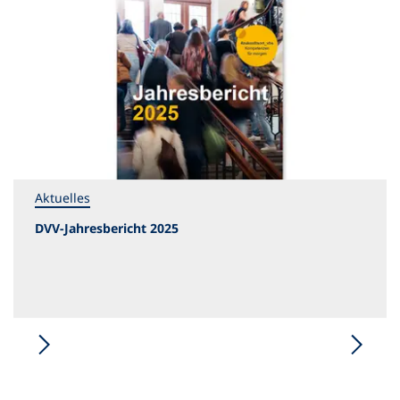
Aktuelles
DVV-Jahresbericht 2025