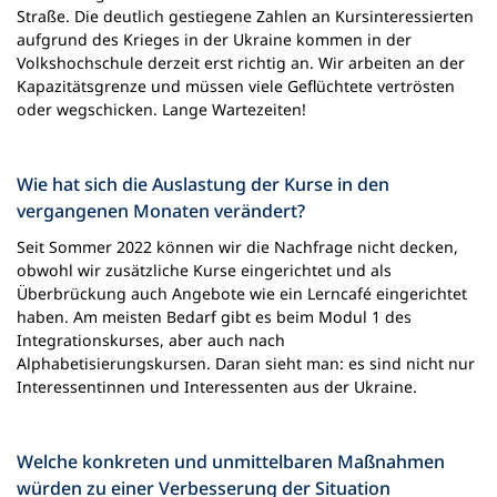
Straße. Die deutlich gestiegene Zahlen an Kursinteressierten
aufgrund des Krieges in der Ukraine kommen in der
Volkshochschule derzeit erst richtig an. Wir arbeiten an der
Kapazitätsgrenze und müssen viele Geflüchtete vertrösten
oder wegschicken. Lange Wartezeiten!
Wie hat sich die Auslastung der Kurse in den
vergangenen Monaten verändert?
Seit Sommer 2022 können wir die Nachfrage nicht decken,
obwohl wir zusätzliche Kurse eingerichtet und als
Überbrückung auch Angebote wie ein Lerncafé eingerichtet
haben. Am meisten Bedarf gibt es beim Modul 1 des
Integrationskurses, aber auch nach
Alphabetisierungskursen. Daran sieht man: es sind nicht nur
Interessentinnen und Interessenten aus der Ukraine.
Welche konkreten und unmittelbaren Maßnahmen
würden zu einer Verbesserung der Situation