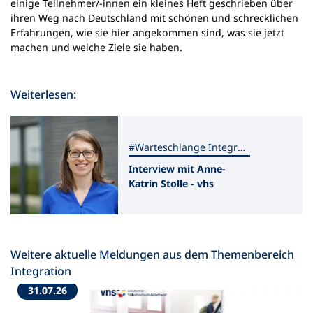
einige Teilnehmer/-innen ein kleines Heft geschrieben über
ihren Weg nach Deutschland mit schönen und schrecklichen
Erfahrungen, wie sie hier angekommen sind, was sie jetzt
machen und welche Ziele sie haben.
Weiterlesen:
#Warteschlange Integration
Interview mit Anne-
Katrin Stolle - vhs
Offenburg
Weitere aktuelle Meldungen aus dem Themenbereich
Integration
31.07.26