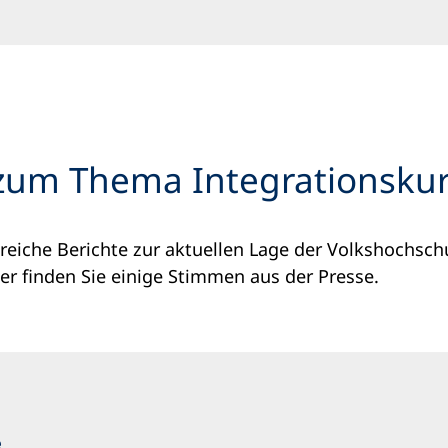
zum Thema Integrationsku
reiche Berichte zur aktuellen Lage der Volkshochsc
ier finden Sie einige Stimmen aus der Presse.
e