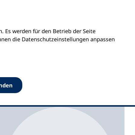
 Es werden für den Betrieb der Seite
önnen die Datenschutz­einstellungen anpassen
anden