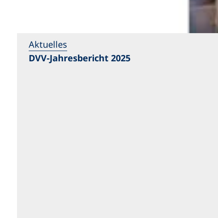
Aktuelles
DVV-Jahresbericht 2025