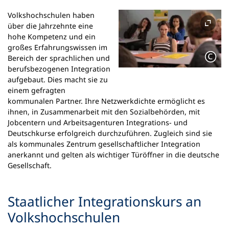
Volkshochschulen haben
über die Jahrzehnte eine
hohe Kompetenz und ein
großes Erfahrungswissen im
Bereich der sprachlichen und
berufsbezogenen Integration
aufgebaut. Dies macht sie zu
einem gefragten
kommunalen Partner. Ihre Netzwerkdichte ermöglicht es
ihnen, in Zusammenarbeit mit den Sozialbehörden, mit
Jobcentern und Arbeitsagenturen Integrations- und
Deutschkurse erfolgreich durchzuführen. Zugleich sind sie
als kommunales Zentrum gesellschaftlicher Integration
anerkannt und gelten als wichtiger Türöffner in die deutsche
Gesellschaft.
Staatlicher Integrationskurs an
Volkshochschulen