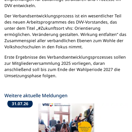
DVV entwickeln.
Der Verbandsentwicklungsprozess ist ein wesentlicher Teil
des neuen Arbeitsprogrammes des DVV-Vorstandes, das
unter dem Titel „#Zukunftsort vhs: Orientierung
ermöglichen. Veränderung gestalten. Wirkung entfalten“ das
Zusammenspiel aller verbandlichen Ebenen zum Wohle der
Volkshochschulen in den Fokus nimmt.
Erste Ergebnisse des Verbandsentwicklungsprozesses sollen
zur Mitgliederversammlung 2025 vorliegen, daran
anschließend soll bis zum Ende der Wahlperiode 2027 die
Umsetzungsphase folgen.
Weitere aktuelle Meldungen
31.07.26