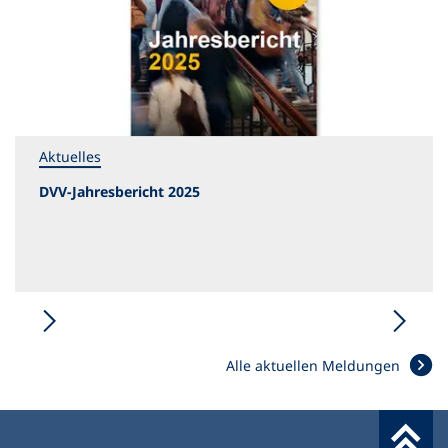
Aktuelles
DVV-Jahresbericht 2025
Alle aktuellen Meldungen