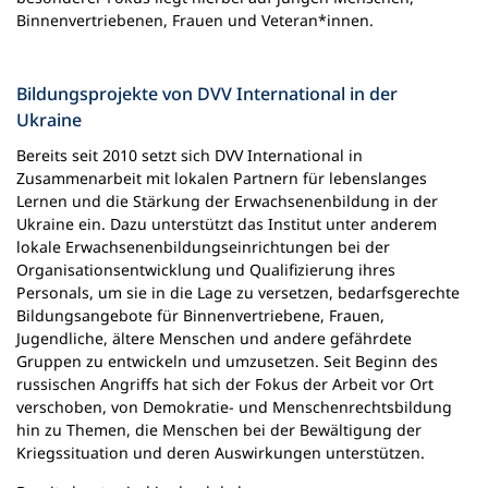
Binnenvertriebenen, Frauen und Veteran*innen.
Bildungsprojekte von DVV International in der
Ukraine
Bereits seit 2010 setzt sich DVV International in
Zusammenarbeit mit lokalen Partnern für lebenslanges
Lernen und die Stärkung der Erwachsenenbildung in der
Ukraine ein. Dazu unterstützt das Institut unter anderem
lokale Erwachsenenbildungseinrichtungen bei der
Organisationsentwicklung und Qualifizierung ihres
Personals, um sie in die Lage zu versetzen, bedarfsgerechte
Bildungsangebote für Binnenvertriebene, Frauen,
Jugendliche, ältere Menschen und andere gefährdete
Gruppen zu entwickeln und umzusetzen. Seit Beginn des
russischen Angriffs hat sich der Fokus der Arbeit vor Ort
verschoben, von Demokratie- und Menschenrechtsbildung
hin zu Themen, die Menschen bei der Bewältigung der
Kriegssituation und deren Auswirkungen unterstützen.