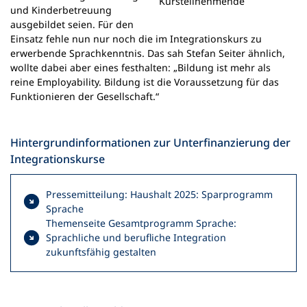
Kursteilnehmende
und Kinderbetreuung
ausgebildet seien. Für den
Einsatz fehle nun nur noch die im Integrationskurs zu
erwerbende Sprachkenntnis. Das sah Stefan Seiter ähnlich,
wollte dabei aber eines festhalten: „Bildung ist mehr als
reine Employability. Bildung ist die Voraussetzung für das
Funktionieren der Gesellschaft.“
Hintergrundinformationen zur Unterfinanzierung der
Integrationskurse
Pressemitteilung: Haushalt 2025: Sparprogramm
Sprache
Themenseite Gesamtprogramm Sprache:
Sprachliche und berufliche Integration
zukunftsfähig gestalten