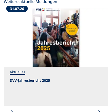
Weitere aktuelle Meldungen
31.07.26
Aktuelles
DVV-Jahresbericht 2025