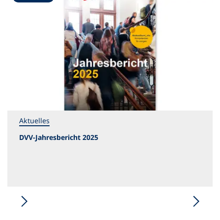
Aktuelles
DVV-Jahresbericht 2025