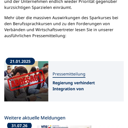
und der Unternehmen endlich wieder Priorität gegenüber
kurzsichtigen Sparzielen einräumt.
Mehr über die massiven Auswirkungen des Sparkurses bei
den Berufssprachkursen und zu den Forderungen von
Verbänden und Wirtschaftsvertreter lesen Sie in unserer
ausführlichen Pressemitteilung:
21.01.2025
Pressemitteilung
Regierung verhindert
Integration von
Zuwanderern in Betriebe
Weitere aktuelle Meldungen
31.07.26