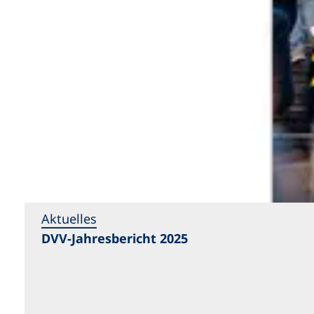
Aktuelles
DVV-Jahresbericht 2025