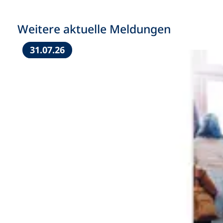
Weitere aktuelle Meldungen
31.07.26