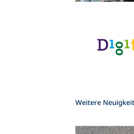
Weitere Neuigkei