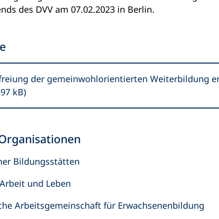
nds des DVV am 07.02.2023 in Berlin.
me
reiung der gemeinwohlorientierten Weiterbildung e
,97 kB
Organisationen
her Bildungsstätten
 Arbeit und Leben
che Arbeitsgemeinschaft für Erwachsenenbildung