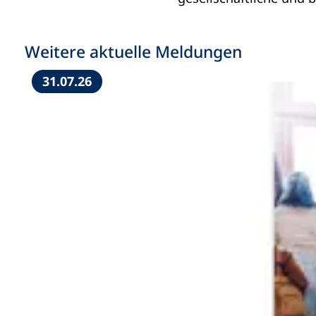
Weitere aktuelle Meldungen
31.07.26