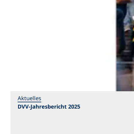
Aktuelles
DVV-Jahresbericht 2025