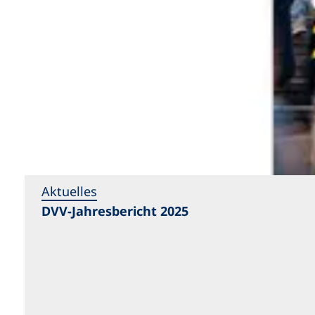
Aktuelles
DVV-Jahresbericht 2025