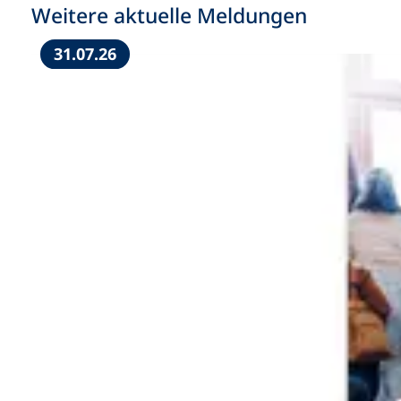
Weitere aktuelle Meldungen
31.07.26