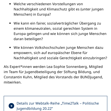
Welche verschiedenen Vorstellungen von
Nachhaltigkeit und Klimaschutz gibt es (unter jungen
Menschen) in Europa?
Wie kann ein fairer, sozialverträglicher Übergang zu
einem klimaneutralen, sozial gerechten System in
Europa gelingen und wie können sich junge Menschen
daran beteiligen?
Wie können Volkshochschulen junge Menschen dazu
empowern, sich auf europäischer Ebene für
Nachhaltigkeit und soziale Gerechtigkeit einzubringen?
Als Expert*innen werden Lea-Sophie Sonnenberg, Mitglied
im Team für Jugendbeteiligung der Stiftung Bildung, und
Constantin Kuhn, Mitglied des Vorstands der BUNDjugend,
mitwirken.
Details zur Webtalk-Reihe „Time2Talk – Politische
Jugendbildung 20.22”