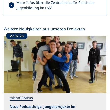
Mehr Infos über die Zentralstelle für Politische
Jugenbildung im DVV
Weitere Neuigkeiten aus unseren Projekten
27.07.26
talentCAMPus
Neue Podcastfolge: Jungenprojekte im