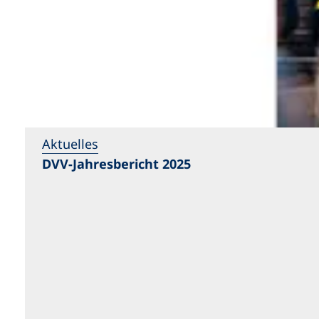
Aktuelles
DVV-Jahresbericht 2025