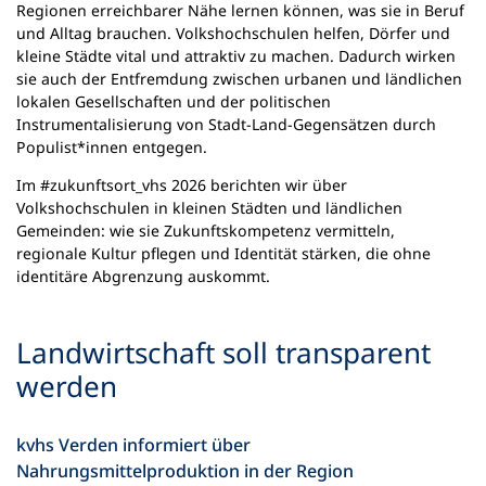
Regionen erreichbarer Nähe lernen können, was sie in Beruf
und Alltag brauchen. Volkshochschulen helfen, Dörfer und
kleine Städte vital und attraktiv zu machen. Dadurch wirken
sie auch der Entfremdung zwischen urbanen und ländlichen
lokalen Gesellschaften und der politischen
Instrumentalisierung von Stadt-Land-Gegensätzen durch
Populist*innen entgegen.
Im #zukunftsort_vhs 2026 berichten wir über
Volkshochschulen in kleinen Städten und ländlichen
Gemeinden: wie sie Zukunftskompetenz vermitteln,
regionale Kultur pflegen und Identität stärken, die ohne
identitäre Abgrenzung auskommt.
Landwirtschaft soll transparent
werden
kvhs Verden informiert über
Nahrungsmittelproduktion in der Region