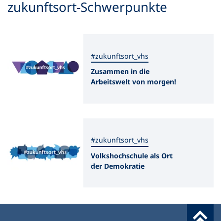
zukunftsort-Schwerpunkte
#zukunftsort_vhs
Zusammen in die
Arbeitswelt von morgen!
#zukunftsort_vhs
Volkshochschule als Ort
der Demokratie