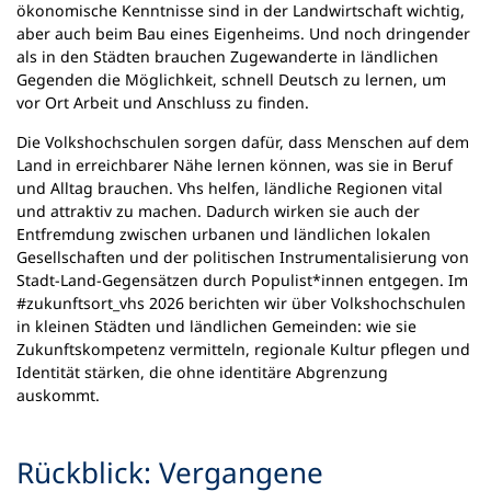
ökonomische Kenntnisse sind in der Landwirtschaft wichtig,
aber auch beim Bau eines Eigenheims. Und noch dringender
als in den Städten brauchen Zugewanderte in ländlichen
Gegenden die Möglichkeit, schnell Deutsch zu lernen, um
vor Ort Arbeit und Anschluss zu finden.
Die Volkshochschulen sorgen dafür, dass Menschen auf dem
Land in erreichbarer Nähe lernen können, was sie in Beruf
und Alltag brauchen. Vhs helfen, ländliche Regionen vital
und attraktiv zu machen. Dadurch wirken sie auch der
Entfremdung zwischen urbanen und ländlichen lokalen
Gesellschaften und der politischen Instrumentalisierung von
Stadt-Land-Gegensätzen durch Populist*innen entgegen. Im
#zukunftsort_vhs 2026 berichten wir über Volkshochschulen
in kleinen Städten und ländlichen Gemeinden: wie sie
Zukunftskompetenz vermitteln, regionale Kultur pflegen und
Identität stärken, die ohne identitäre Abgrenzung
auskommt.
Rückblick: Vergangene