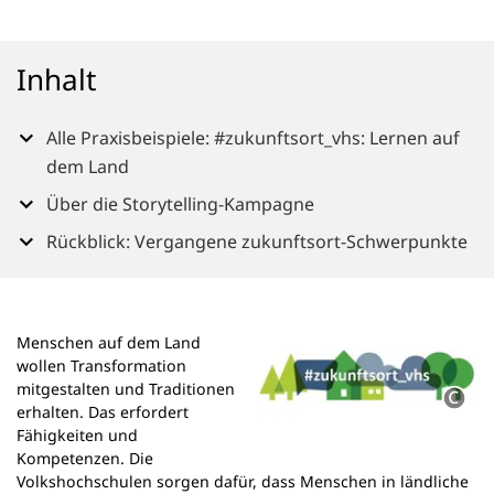
Inhalt
Alle Praxisbeispiele: #zukunftsort_vhs: Lernen auf
dem Land
Über die Storytelling-Kampagne
Rückblick: Vergangene zukunftsort-Schwerpunkte
Menschen auf dem Land
wollen Transformation
mitgestalten und Traditionen
erhalten. Das erfordert
Fähigkeiten und
Kompetenzen. Die
Volkshochschulen sorgen dafür, dass Menschen in ländliche