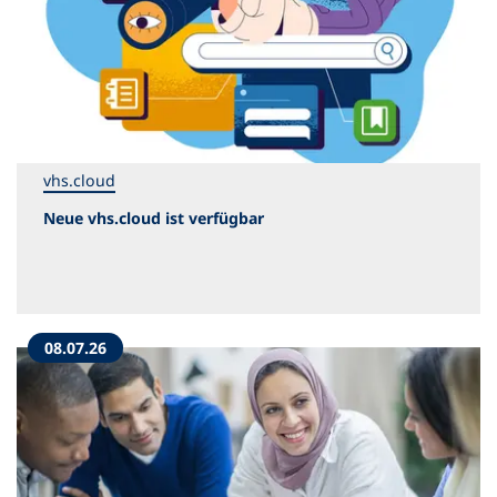
vhs.cloud
Neue vhs.cloud ist verfügbar
08.07.26