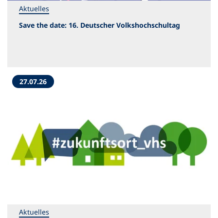
Aktuelles
Save the date: 16. Deutscher Volkshochschultag
27.07.26
Aktuelles