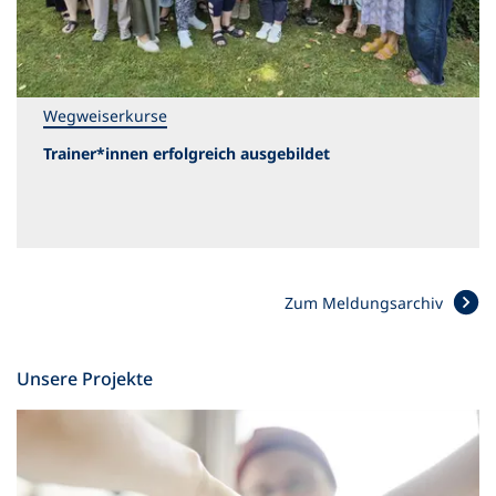
Wegweiserkurse
Trainer*innen erfolgreich ausgebildet
Zum Meldungsarchiv
Unsere Projekte