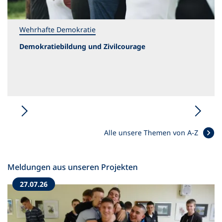
Wehrhafte Demokratie
Demokratiebildung und Zivilcourage
Alle unsere Themen von A-Z
Meldungen aus unseren Projekten
27.07.26