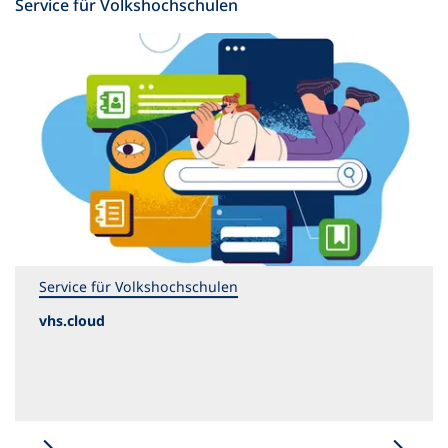
Service für Volkshochschulen
Service für Volkshochschulen
vhs.cloud