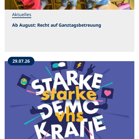
Aktuelles
Ab August: Recht auf Ganztagsbetreuung
29.07.26