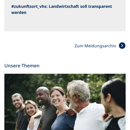
#zukunftsort_vhs: Landwirtschaft soll transparent
werden
Zum Meldungsarchiv
Unsere Themen